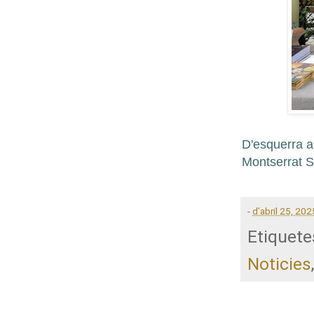
D'esquerra a
Montserrat S
-
d’abril 25, 202
Etiquete
Noticies