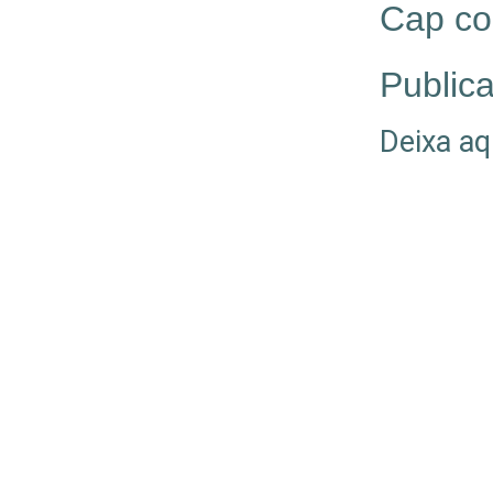
Cap co
Publica
Deixa aq