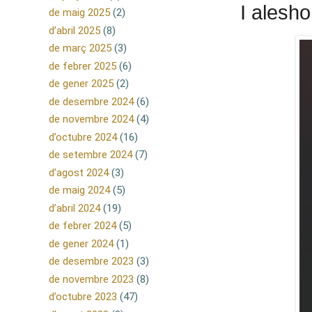
I alesho
de maig 2025
(2)
d’abril 2025
(8)
de març 2025
(3)
de febrer 2025
(6)
de gener 2025
(2)
de desembre 2024
(6)
de novembre 2024
(4)
d’octubre 2024
(16)
de setembre 2024
(7)
d’agost 2024
(3)
de maig 2024
(5)
d’abril 2024
(19)
de febrer 2024
(5)
de gener 2024
(1)
de desembre 2023
(3)
de novembre 2023
(8)
d’octubre 2023
(47)