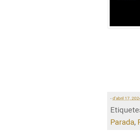
-
d’abril 17, 202
Etiquete
Parada
,