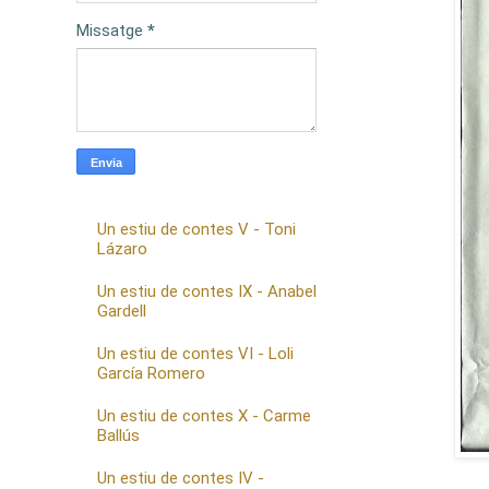
Missatge
*
Un estiu de contes V - Toni
Lázaro
Un estiu de contes IX - Anabel
Gardell
Un estiu de contes VI - Loli
García Romero
Un estiu de contes X - Carme
Ballús
Un estiu de contes IV -