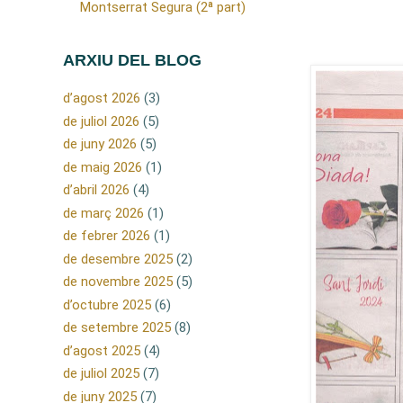
Montserrat Segura (2ª part)
ARXIU DEL BLOG
d’agost 2026
(3)
de juliol 2026
(5)
de juny 2026
(5)
de maig 2026
(1)
d’abril 2026
(4)
de març 2026
(1)
de febrer 2026
(1)
de desembre 2025
(2)
de novembre 2025
(5)
d’octubre 2025
(6)
de setembre 2025
(8)
d’agost 2025
(4)
de juliol 2025
(7)
de juny 2025
(7)