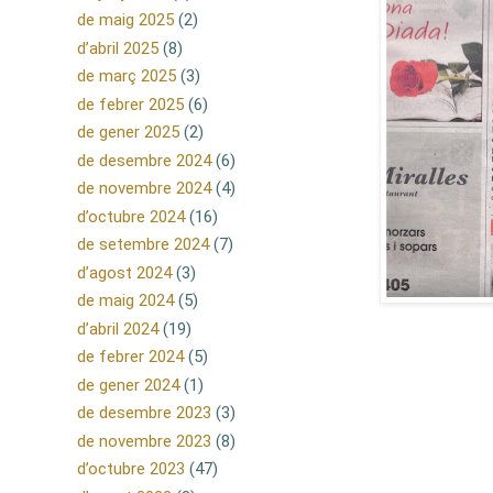
de maig 2025
(2)
d’abril 2025
(8)
de març 2025
(3)
de febrer 2025
(6)
de gener 2025
(2)
de desembre 2024
(6)
de novembre 2024
(4)
d’octubre 2024
(16)
de setembre 2024
(7)
d’agost 2024
(3)
de maig 2024
(5)
d’abril 2024
(19)
de febrer 2024
(5)
de gener 2024
(1)
de desembre 2023
(3)
de novembre 2023
(8)
d’octubre 2023
(47)