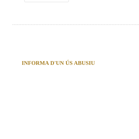
INFORMA D'UN ÚS ABUSIU