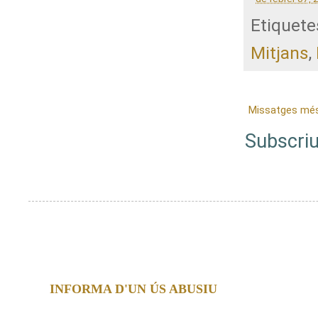
Etiquete
Mitjans
,
Missatges més
Subscriu
INFORMA D'UN ÚS ABUSIU