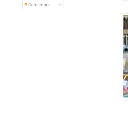
Comentaris