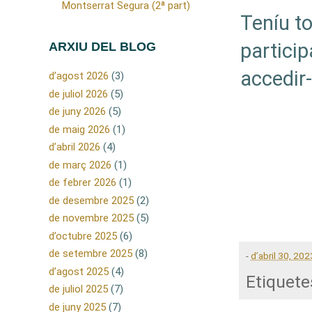
Montserrat Segura (2ª part)
Teníu to
particip
ARXIU DEL BLOG
accedir
d’agost 2026
(3)
de juliol 2026
(5)
de juny 2026
(5)
de maig 2026
(1)
d’abril 2026
(4)
de març 2026
(1)
de febrer 2026
(1)
de desembre 2025
(2)
de novembre 2025
(5)
d’octubre 2025
(6)
de setembre 2025
(8)
-
d’abril 30, 202
d’agost 2025
(4)
Etiquete
de juliol 2025
(7)
de juny 2025
(7)