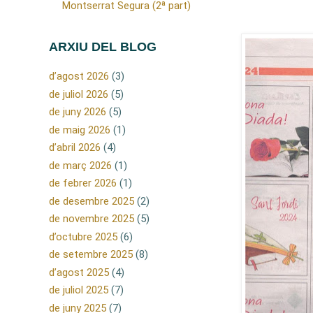
Montserrat Segura (2ª part)
ARXIU DEL BLOG
d’agost 2026
(3)
de juliol 2026
(5)
de juny 2026
(5)
de maig 2026
(1)
d’abril 2026
(4)
de març 2026
(1)
de febrer 2026
(1)
de desembre 2025
(2)
de novembre 2025
(5)
d’octubre 2025
(6)
de setembre 2025
(8)
d’agost 2025
(4)
de juliol 2025
(7)
de juny 2025
(7)