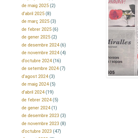
de maig 2025
(2)
d’abril 2025
(8)
de març 2025
(3)
de febrer 2025
(6)
de gener 2025
(2)
de desembre 2024
(6)
de novembre 2024
(4)
d’octubre 2024
(16)
de setembre 2024
(7)
d’agost 2024
(3)
de maig 2024
(5)
d’abril 2024
(19)
de febrer 2024
(5)
de gener 2024
(1)
de desembre 2023
(3)
de novembre 2023
(8)
d’octubre 2023
(47)