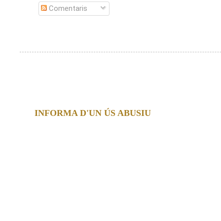
Comentaris
INFORMA D'UN ÚS ABUSIU