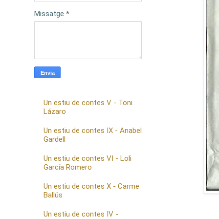
Missatge
*
Un estiu de contes V - Toni
Lázaro
Un estiu de contes IX - Anabel
Gardell
Un estiu de contes VI - Loli
García Romero
Un estiu de contes X - Carme
Ballús
Un estiu de contes IV -